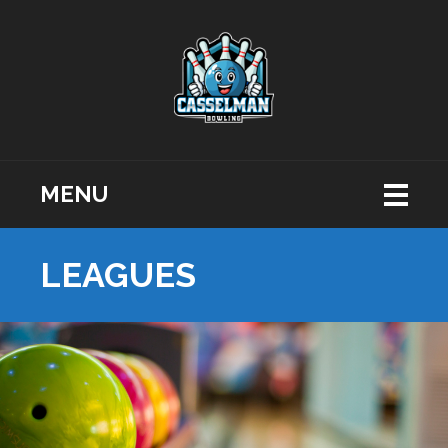
MENU
LEAGUES