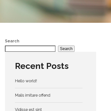
Search
Search
Recent Posts
Hello world!
Malis imitare offend
Vidisse est sint