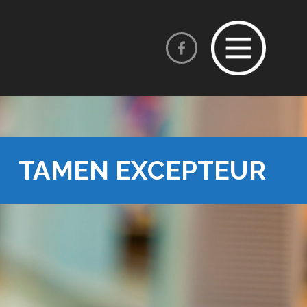
TAMEN EXCEPTEUR